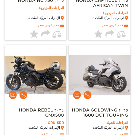
٢٠٢٥ HONDA NC 750
٢٠٢٥ HONDA CRF 1100L
AFRICAN TWIN
الدراجات المزدوجة
الدراجات المزدوجة
الإمارات العربيّة المتّحدة
الإمارات العربيّة المتّحدة
قدم عرض سعر
قدم عرض سعر
٢٠٢٤ HONDA REBEL
٢٠٢٥ HONDA GOLDWING
CMX500
1800 DCT TOURING
الدراجات للجولة
CRUISER
الإمارات العربيّة المتّحدة
الإمارات العربيّة المتّحدة
قدم عرض سعر
١٨,٠٠٠ AED