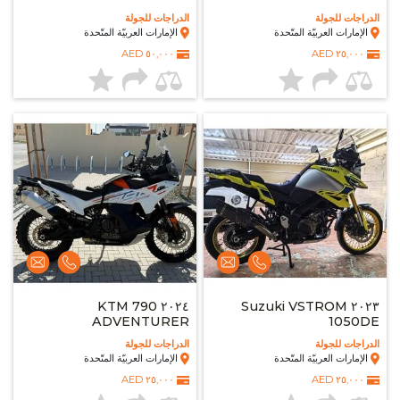
الدراجات للجولة
الدراجات للجولة
الإمارات العربيّة المتّحدة
الإمارات العربيّة المتّحدة
٥٠,٠٠٠ AED
٢٥,٠٠٠ AED
٢٠٢٤ KTM 790
٢٠٢٣ Suzuki VSTROM
ADVENTURER
1050DE
الدراجات للجولة
الدراجات للجولة
الإمارات العربيّة المتّحدة
الإمارات العربيّة المتّحدة
٢٥,٠٠٠ AED
٢٥,٠٠٠ AED