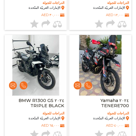
الدراجات للجولة
الدراجات للجولة
الإمارات العربيّة المتّحدة
الإمارات العربيّة المتّحدة
٣٠,٠٠٠ AED
١٢,٠٠٠ AED
٢٠٢٤ BMW R1300 GS
٢٠٢٤ Yamaha
TRIPLE BLACK
TENERE700
الدراجات للجولة
الدراجات للجولة
الإمارات العربيّة المتّحدة
الإمارات العربيّة المتّحدة
٦٥,٠٠٠ AED
٤٠,٠٠٠ AED