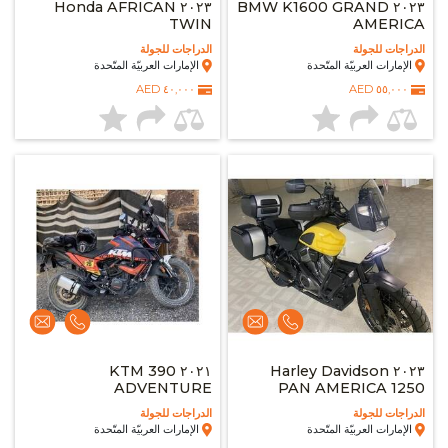
٢٠٢٣ Honda AFRICAN
٢٠٢٣ BMW K1600 GRAND
TWIN
AMERICA
الدراجات للجولة
الدراجات للجولة
الإمارات العربيّة المتّحدة
الإمارات العربيّة المتّحدة
٤٠,٠٠٠ AED
٥٥,٠٠٠ AED
٢٠٢١ KTM 390
٢٠٢٣ Harley Davidson
ADVENTURE
PAN AMERICA 1250
SPECIAL
الدراجات للجولة
الدراجات للجولة
الإمارات العربيّة المتّحدة
الإمارات العربيّة المتّحدة