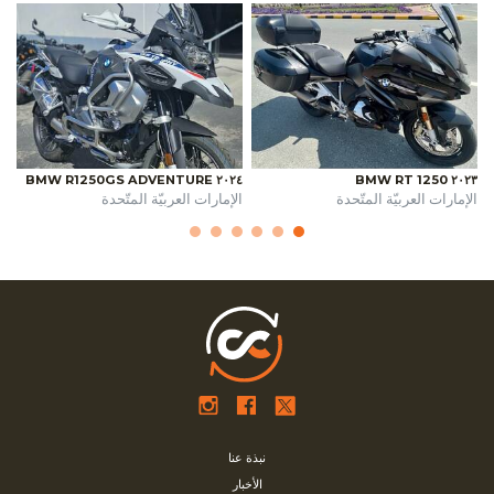
٢٠٢٤ BMW R1250GS ADVENTURE
٢٠٢٣ BMW RT 1250
الإمارات العربيّة المتّحدة
الإمارات العربيّة المتّحدة
نبذة عنا
الأخبار