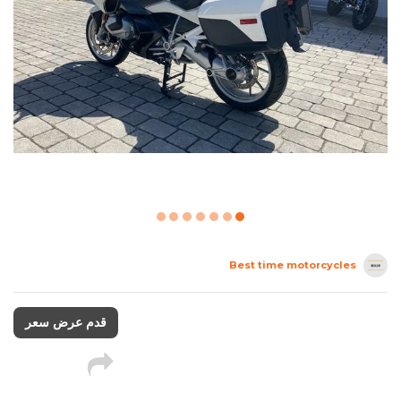
Best time motorcycles
قدم عرض سعر