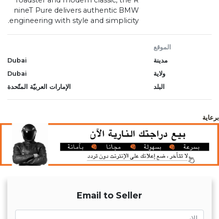
nineT Pure delivers authentic BMW
engineering with style and simplicity.
الموقع
مدينة
Dubai
ولاية
Dubai
البلد
الإمارات العربيّة المتّحدة
برعاية
Email to Seller
name