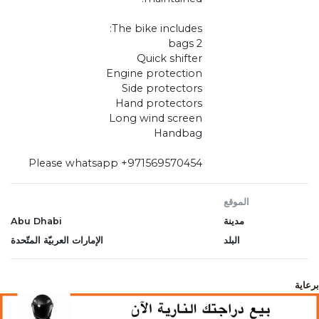
The bike includes:
2 bags
Quick shifter
Engine protection
Side protectors
Hand protectors
Long wind screen
Handbag
Please whatsapp +971569570454
الموقع
مدينة
Abu Dhabi
البلد
الإمارات العربيّة المتّحدة
برعاية