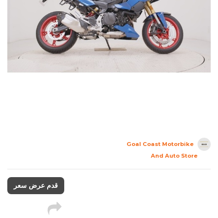
Goal Coast Motorbike
And Auto Store
قدم عرض سعر