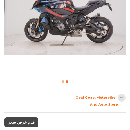
Goal Coast Motorbike
And Auto Store
قدم عرض سعر