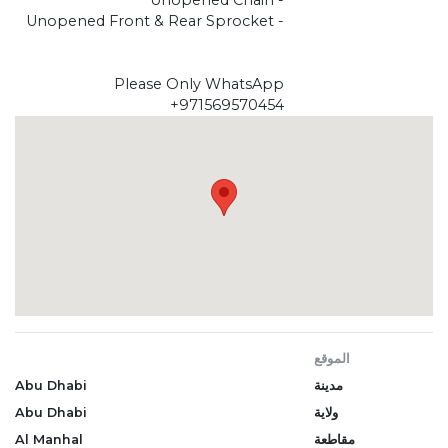
- Unopened Front & Rear Sprocket
Please Only WhatsApp
+971569570454
الموقع
مدينة
Abu Dhabi
ولاية
Abu Dhabi
مقاطعة
Al Manhal