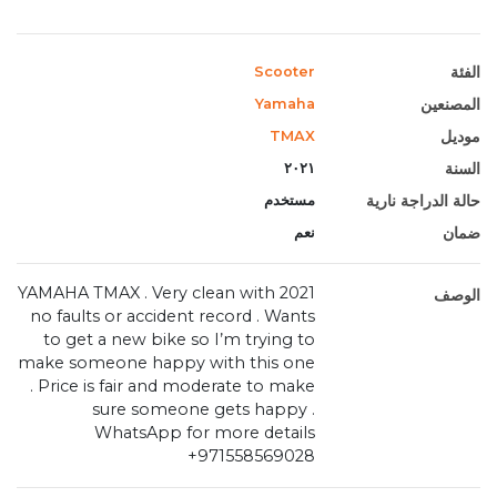
الفئة
Scooter
المصنعين
Yamaha
موديل
TMAX
السنة
٢٠٢١
حالة الدراجة نارية
مستخدم
ضمان
نعم
2021 YAMAHA TMAX . Very clean with
الوصف
no faults or accident record . Wants
to get a new bike so I’m trying to
make someone happy with this one
. Price is fair and moderate to make
sure someone gets happy .
WhatsApp for more details
+971558569028