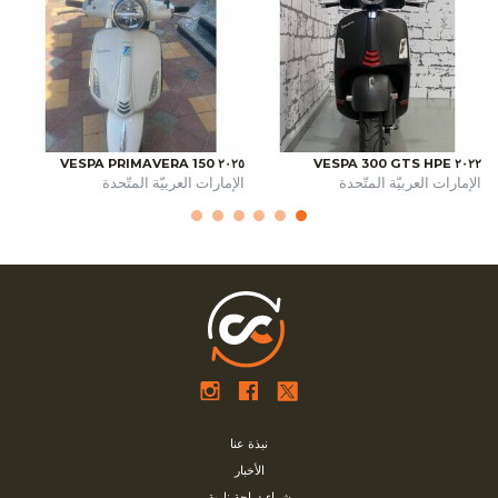
٢٠٢٥ VESPA PRIMAVERA 150
٢٠٢٢ VESPA 300 GTS HPE
الإمارات العربيّة المتّحدة
الإمارات العربيّة المتّحدة
نبذة عنا
الأخبار
شراء دراجة نارية