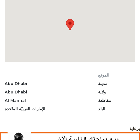
الموقع
مدينة
Abu Dhabi
ولاية
Abu Dhabi
مقاطعة
Al Manhal
البلد
الإمارات العربيّة المتّحدة
برعاية