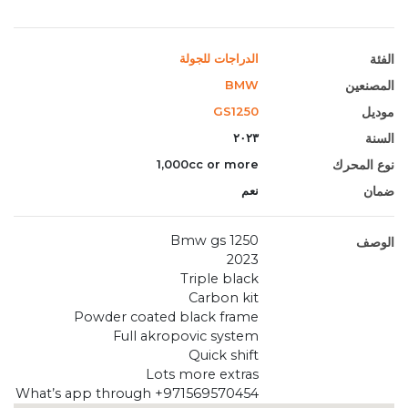
الفئة
الدراجات للجولة
المصنعين
BMW
موديل
GS1250
السنة
٢٠٢٣
نوع المحرك
1,000cc or more
ضمان
نعم
Bmw gs 1250
الوصف
2023
Triple black
Carbon kit
Powder coated black frame
Full akropovic system
Quick shift
Lots more extras
What’s app through +971569570454