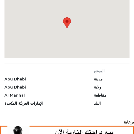
الموقع
مدينة
Abu Dhabi
ولاية
Abu Dhabi
مقاطعة
Al Manhal
البلد
الإمارات العربيّة المتّحدة
برعاية