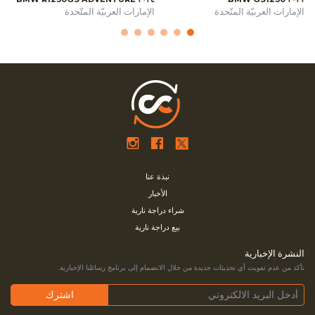
الإمارات العربيّة المتّحدة
الإمارات العربيّة المتّحدة
نبذة عنا
الأخبار
شراء دراجة نارية
بيع دراجة نارية
النشرة الإخبارية
تأكد من عدم تفويت أي تحديثات جديدة من خلال الانضمام إلى برنامج رسائلنا الإخبارية.