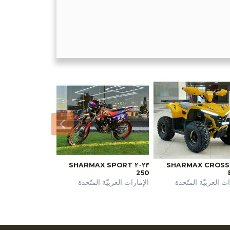
السابق
٢٠٢٣ SHARMAX SPORT
٢٠٢٤ SHARMAX CROSS
250
ات العربيّة المتّحدة
الإمارات العربيّة المتّحدة