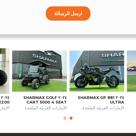
ارسل الرسالة
٢٠٢٤ SHARMAX GOLF
٢٠٢٤ SHARMAX GP 881
E200
CART 5000 4 SEAT
ULTRA
الإمارات العربيّة المتّحدة
الإمارات العربيّة المتّحدة
الإمار