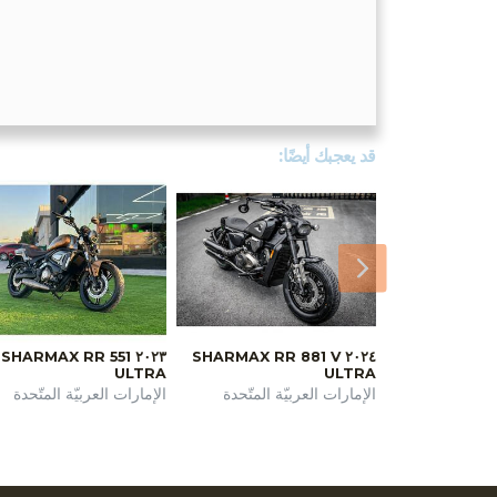
قد يعجبك أيضًا:
اللاحق
٢٠٢٣ SHARMAX RR 551
٢٠٢٤ SHARMAX RR 881 V
ULTRA
ULTRA
الإمارات العربيّة المتّحدة
الإمارات العربيّة المتّحدة