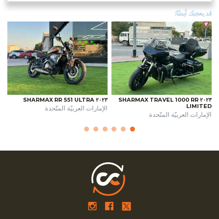
قد يعجبك أيضًا:
٢٠٢٣ SHARMAX RR 551 ULTRA
٢٠٢٣ SHARMAX TRAVEL 1000 RR
LIMITED
الإمارات العربيّة المتّحدة
الإمارات العربيّة المتّحدة