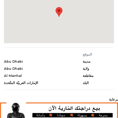
الموقع
مدينة
Abu Dhabi
ولاية
Abu Dhabi
مقاطعة
Al Manhal
البلد
الإمارات العربيّة المتّحدة
برعاية