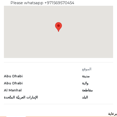
Please whatsapp +971569570454
الموقع
مدينة
Abu Dhabi
ولاية
Abu Dhabi
مقاطعة
Al Manhal
البلد
الإمارات العربيّة المتّحدة
برعاية