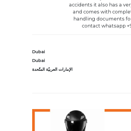
accidents it also has a ve
and comes with comple
handling documents for
contact whatsapp 
Dubai
Dubai
الإمارات العربيّة المتّحدة