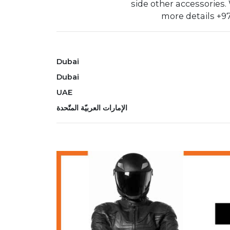
side other accessories
more details ‪+9
Dubai
Dubai
UAE
الإمارات العربيّة المتّحدة