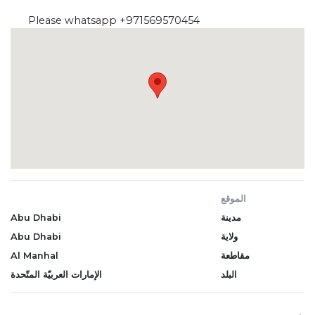
Please whatsapp +971569570454
الموقع
مدينة
Abu Dhabi
ولاية
Abu Dhabi
مقاطعة
Al Manhal
البلد
الإمارات العربيّة المتّحدة