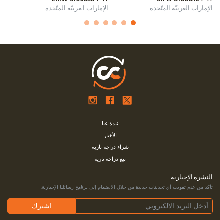
الإمارات العربيّة المتّحدة
الإمارات العربيّة المتّحدة
نبذة عنا
الأخبار
شراء دراجة نارية
بيع دراجة نارية
النشرة الإخبارية
تأكد من عدم تفويت أي تحديثات جديدة من خلال الانضمام إلى برنامج رسائلنا الإخبارية.